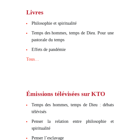
Livres
Philosophie et spiritualité
Temps des hommes, temps de Dieu. Pour une
pastorale du temps
Effets de pandémie
Tous…
Émissions télévisées sur KTO
Temps des hommes, temps de Dieu : débats
télévisés
Penser la relation entre philosophie et
spiritualité
Penser l’esclavage