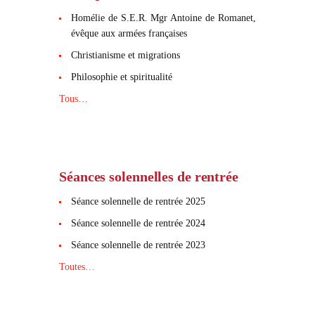
Homélie de S.E.R. Mgr Antoine de Romanet,
évêque aux armées françaises
Christianisme et migrations
Philosophie et spiritualité
Tous…
Séances solennelles de rentrée
Séance solennelle de rentrée 2025
Séance solennelle de rentrée 2024
Séance solennelle de rentrée 2023
Toutes…