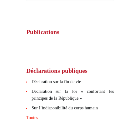
Publications
Déclarations publiques
Déclaration sur la fin de vie
Déclaration sur la loi « confortant les
principes de la République »
Sur l’indisponibilité du corps humain
Toutes…