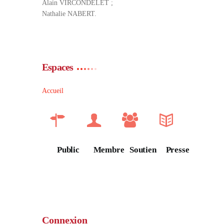
Alain VIRCONDELET ;
Nathalie NABERT.
Espaces
Accueil
Public
Membre
Soutien
Presse
Connexion