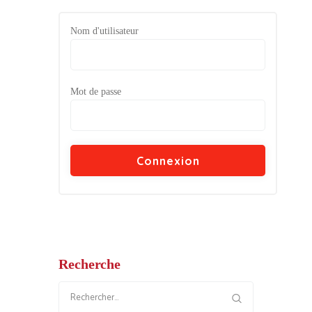
Nom d'utilisateur
Mot de passe
Recherche
Rechercher :