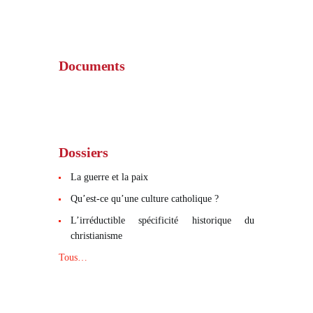
Documents
Dossiers
La guerre et la paix
Qu’est-ce qu’une culture catholique ?
L’irréductible spécificité historique du
christianisme
Tous…