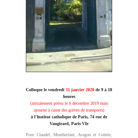
Colloque le vendredi
31 janvier 2020
de 9 à 18
heures
(initialement prévu le 6 décembre 2019 mais
ajourné à cause des grèves de transports)
à l′Institut catholique de Paris, 74 rue de
Vaugirard, Paris VIe
Pour Claudel, Montherlant, Aragon et Colette,