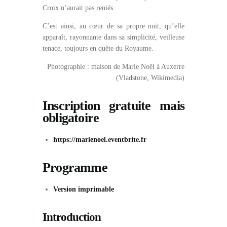
Croix n’aurait pas reniés.
C’est ainsi, au cœur de sa propre nuit, qu’elle
apparaît, rayonnante dans sa simplicité, veilleuse
tenace, toujours en quête du Royaume.
Photographie : maison de Marie Noël à Auxerre
(Vladstone, Wikimedia)
Inscription gratuite mais
obligatoire
https://marienoel.eventbrite.fr
Programme
Version imprimable
Introduction