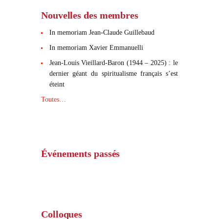
Nouvelles des membres
In memoriam Jean-Claude Guillebaud
In memoriam Xavier Emmanuelli
Jean-Louis Vieillard-Baron (1944 – 2025) : le
dernier géant du spiritualisme français s’est
éteint
Toutes…
Événements passés
Colloques