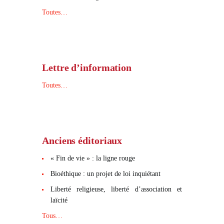
Toutes…
Lettre d’information
Toutes…
Anciens éditoriaux
« Fin de vie » : la ligne rouge
Bioéthique : un projet de loi inquiétant
Liberté religieuse, liberté d’association et
laïcité
Tous…