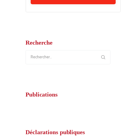
Recherche
Rechercher :
Publications
Déclarations publiques