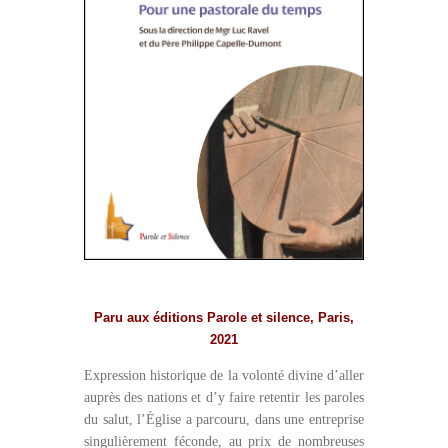
Paru aux éditions Parole et silence, Paris,
2021
Expression historique de la volonté divine d’aller
auprès des nations et d’y faire retentir les paroles
du salut, l’Église a parcouru, dans une entreprise
singulièrement féconde, au prix de nombreuses