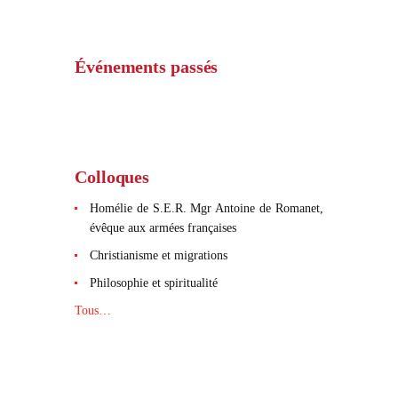
Événements passés
Colloques
Homélie de S.E.R. Mgr Antoine de Romanet,
évêque aux armées françaises
Christianisme et migrations
Philosophie et spiritualité
Tous…