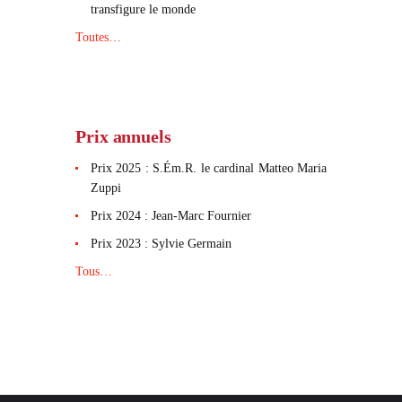
transfigure le monde
Toutes…
Prix annuels
Prix 2025 : S.Ém.R. le cardinal Matteo Maria
Zuppi
Prix 2024 : Jean-Marc Fournier
Prix 2023 : Sylvie Germain
Tous…