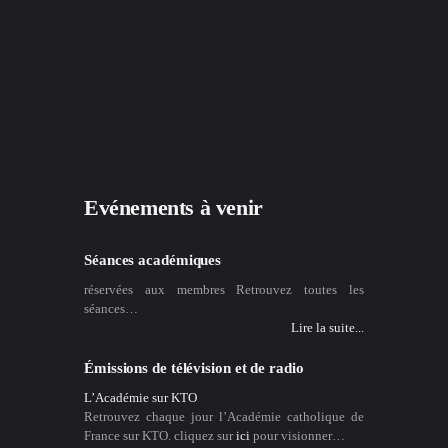
Evénements à venir
Séances académiques
réservées aux membres Retrouvez toutes les
séances…
Lire la suite...
Émissions de télévision et de radio
L’Académie sur KTO
Retrouvez chaque jour l’Académie catholique de
France sur KTO. cliquez sur
ici
pour visionner…