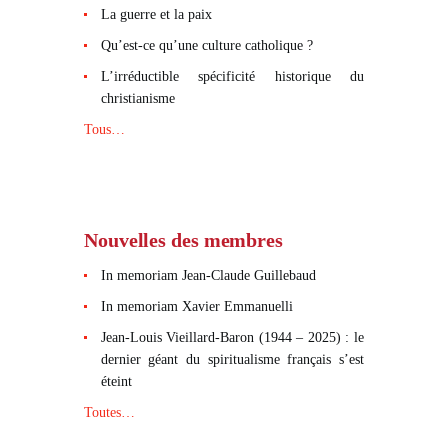
La guerre et la paix
Qu’est-ce qu’une culture catholique ?
L’irréductible spécificité historique du
christianisme
Tous…
Nouvelles des membres
In memoriam Jean-Claude Guillebaud
In memoriam Xavier Emmanuelli
Jean-Louis Vieillard-Baron (1944 – 2025) : le
dernier géant du spiritualisme français s’est
éteint
Toutes…