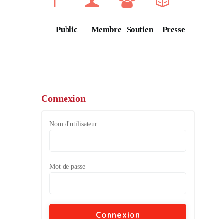
Public
Membre
Soutien
Presse
Connexion
Nom d'utilisateur
Mot de passe