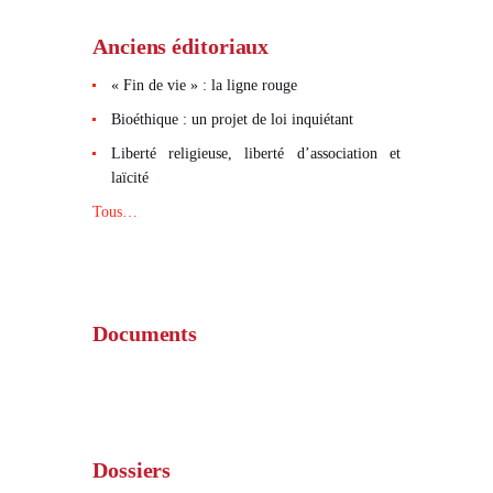
Anciens éditoriaux
« Fin de vie » : la ligne rouge
Bioéthique : un projet de loi inquiétant
Liberté religieuse, liberté d’association et
laïcité
Tous…
Documents
Dossiers