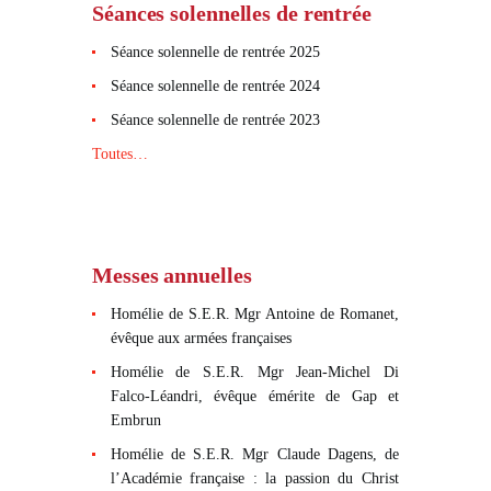
Séances solennelles de rentrée
Séance solennelle de rentrée 2025
Séance solennelle de rentrée 2024
Séance solennelle de rentrée 2023
Toutes…
Messes annuelles
Homélie de S.E.R. Mgr Antoine de Romanet,
évêque aux armées françaises
Homélie de S.E.R. Mgr Jean-Michel Di
Falco-Léandri, évêque émérite de Gap et
Embrun
Homélie de S.E.R. Mgr Claude Dagens, de
l’Académie française : la passion du Christ