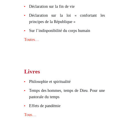
Déclaration sur la fin de vie
Déclaration sur la loi « confortant les
principes de la République »
Sur l’indisponibilité du corps humain
Toutes…
Livres
Philosophie et spiritualité
Temps des hommes, temps de Dieu. Pour une
pastorale du temps
Effets de pandémie
Tous…