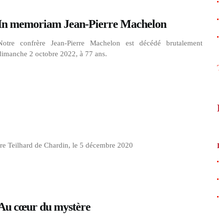
In memoriam Jean-Pierre Machelon
Notre confrère Jean-Pierre Machelon est décédé brutalement
dimanche 2 octobre 2022, à 77 ans.
rre Teilhard de Chardin, le 5 décembre 2020
Au cœur du mystère