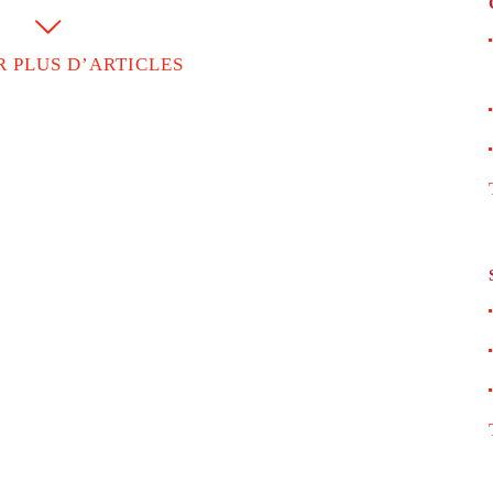
 PLUS D’ARTICLES