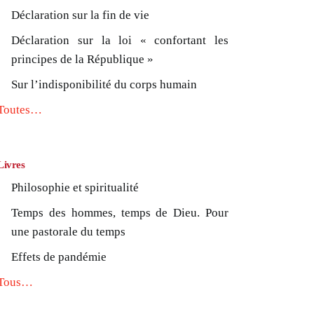
Déclaration sur la fin de vie
Déclaration sur la loi « confortant les
principes de la République »
Sur l’indisponibilité du corps humain
Toutes…
Livres
Philosophie et spiritualité
Temps des hommes, temps de Dieu. Pour
une pastorale du temps
Effets de pandémie
Tous…