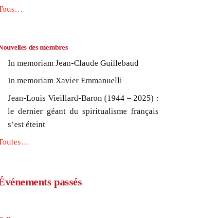
Tous…
Nouvelles des membres
In memoriam Jean-Claude Guillebaud
In memoriam Xavier Emmanuelli
Jean-Louis Vieillard-Baron (1944 – 2025) :
le dernier géant du spiritualisme français
s’est éteint
Toutes…
Événements passés