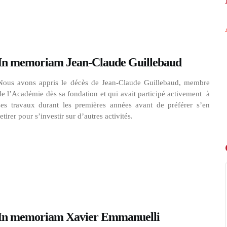
In memoriam Jean-Claude Guillebaud
Nous avons appris le décès de Jean-Claude Guillebaud, membre
de l’Académie dès sa fondation et qui avait participé activement à
ses travaux durant les premières années avant de préférer s’en
retirer pour s’investir sur d’autres activités.
In memoriam Xavier Emmanuelli