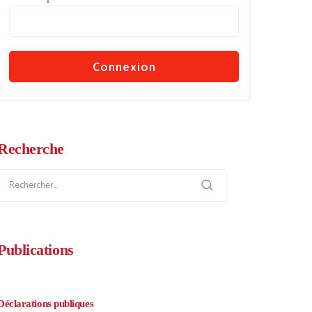
Recherche
Rechercher :
Publications
Déclarations publiques