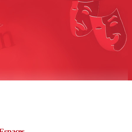
Espaces