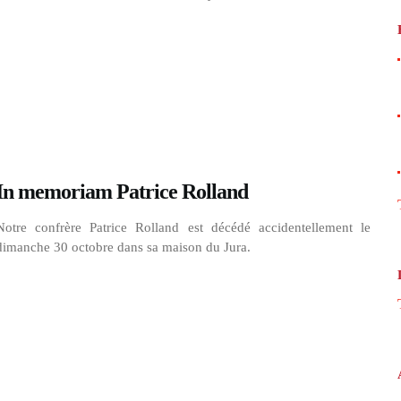
In memoriam Patrice Rolland
Notre confrère Patrice Rolland est décédé accidentellement le
dimanche 30 octobre dans sa maison du Jura.