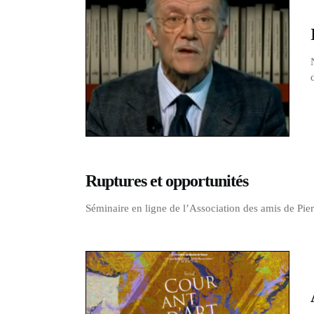
Ruptures et opportunités
Séminaire en ligne de l’Association des amis de Pie