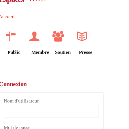
Accueil
Public
Membre
Soutien
Presse
Connexion
Nom d'utilisateur
Mot de passe