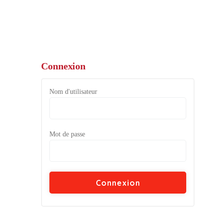
Connexion
Nom d'utilisateur
Mot de passe