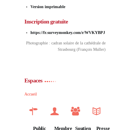
Version imprimable
Inscription gratuite
https://fr.surveymonkey.com/r/WVKYBPJ
Photographie : cadran solaire de la cathédrale de
Strasbourg (François Muller)
Espaces
Accueil
Public
Membre
Soutien
Presse