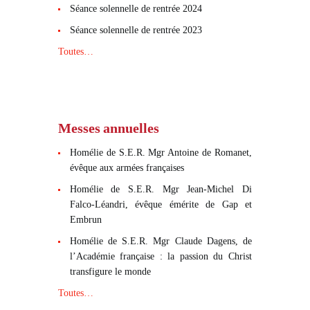
Séance solennelle de rentrée 2024
Séance solennelle de rentrée 2023
Toutes…
Messes annuelles
Homélie de S.E.R. Mgr Antoine de Romanet,
évêque aux armées françaises
Homélie de S.E.R. Mgr Jean-Michel Di
Falco-Léandri, évêque émérite de Gap et
Embrun
Homélie de S.E.R. Mgr Claude Dagens, de
l’Académie française : la passion du Christ
transfigure le monde
Toutes…