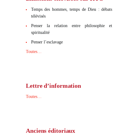
Temps des hommes, temps de Dieu : débats
télévisés
Penser la relation entre philosophie et
spiritualité
Penser l’esclavage
Toutes…
Lettre d’information
Toutes…
Anciens éditoriaux