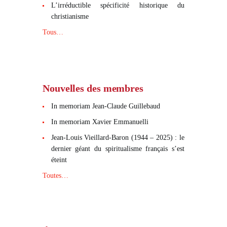
L’irréductible spécificité historique du
christianisme
Tous…
Nouvelles des membres
In memoriam Jean-Claude Guillebaud
In memoriam Xavier Emmanuelli
Jean-Louis Vieillard-Baron (1944 – 2025) : le
dernier géant du spiritualisme français s’est
éteint
Toutes…