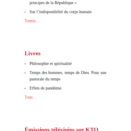
principes de la République »
Sur l’indisponibilité du corps humain
Toutes…
Livres
Philosophie et spiritualité
Temps des hommes, temps de Dieu. Pour une
pastorale du temps
Effets de pandémie
Tous…
Émissions télévisées sur KTO