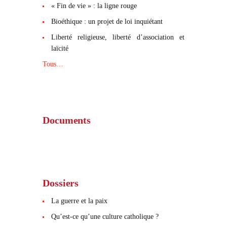
« Fin de vie » : la ligne rouge
Bioéthique : un projet de loi inquiétant
Liberté religieuse, liberté d’association et
laïcité
Tous…
Documents
Dossiers
La guerre et la paix
Qu’est-ce qu’une culture catholique ?