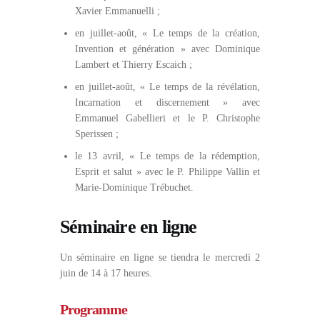
Xavier Emmanuelli ;
en juillet-août, « Le temps de la création,
Invention et génération » avec Dominique
Lambert et Thierry Escaich ;
en juillet-août, « Le temps de la révélation,
Incarnation et discernement » avec
Emmanuel Gabellieri et le P. Christophe
Sperissen ;
le 13 avril, « Le temps de la rédemption,
Esprit et salut » avec le P. Philippe Vallin et
Marie-Dominique Trébuchet.
Séminaire en ligne
Un séminaire en ligne se tiendra le mercredi 2
juin de 14 à 17 heures.
Programme