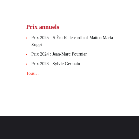
Prix annuels
Prix 2025 : S.Ém.R. le cardinal Matteo Maria
Zuppi
Prix 2024 : Jean-Marc Fournier
Prix 2023 : Sylvie Germain
Tous…