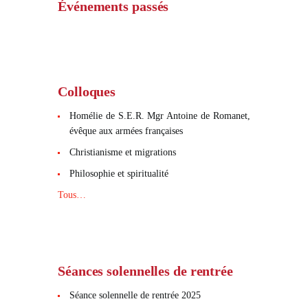
Événements passés
Colloques
Homélie de S.E.R. Mgr Antoine de Romanet,
évêque aux armées françaises
Christianisme et migrations
Philosophie et spiritualité
Tous…
Séances solennelles de rentrée
Séance solennelle de rentrée 2025