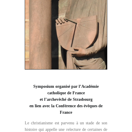
Symposium organisé
par l’Académie
catholique de France
et l’archevêché de Strasbourg
en lien avec la Conférence des évêques de
France
Le christianisme est parvenu à un stade de son
histoire qui appelle une relecture de certaines de