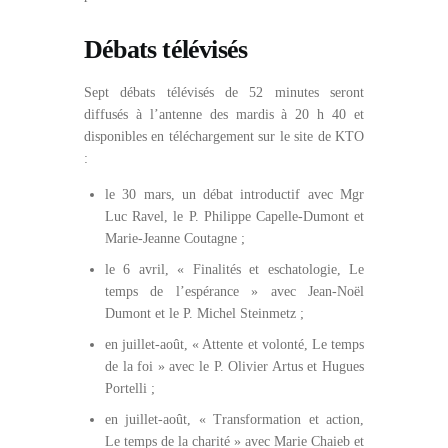
Débats télévisés
Sept débats télévisés de 52 minutes seront
diffusés à l’antenne des mardis à 20 h 40 et
disponibles en téléchargement sur le site de KTO
:
le 30 mars, un débat introductif avec Mgr
Luc Ravel, le P. Philippe Capelle-Dumont et
Marie-Jeanne Coutagne ;
le 6 avril, « Finalités et eschatologie, Le
temps de l’espérance » avec Jean-Noël
Dumont et le P. Michel Steinmetz ;
en juillet-août, « Attente et volonté, Le temps
de la foi » avec le P. Olivier Artus et Hugues
Portelli ;
en juillet-août, « Transformation et action,
Le temps de la charité » avec Marie Chaieb et