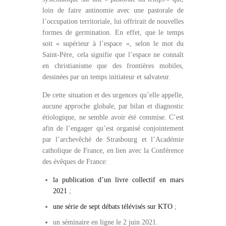
loin de faire antinomie avec une pastorale de
l’occupation territoriale, lui offrirait de nouvelles
formes de germination. En effet, que le temps
soit « supérieur à l’espace », selon le mot du
Saint-Père, cela signifie que l’espace ne connaît
en christianisme que des frontières mobiles,
dessinées par un temps initiateur et salvateur.
De cette situation et des urgences qu’elle appelle,
aucune approche globale, par bilan et diagnostic
étiologique, ne semble avoir été commise. C’est
afin de l’engager qu’est organisé conjointement
par l’archevêché de Strasbourg et l’Académie
catholique de France, en lien avec la Conférence
des évêques de France:
la publication d’un livre collectif en mars
2021
;
une série de sept débats télévisés sur KTO
;
un séminaire en ligne le 2 juin 2021.