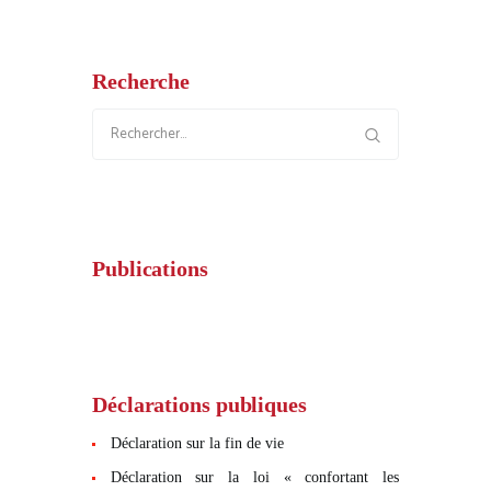
Recherche
Rechercher :
Publications
Déclarations publiques
Déclaration sur la fin de vie
Déclaration sur la loi « confortant les