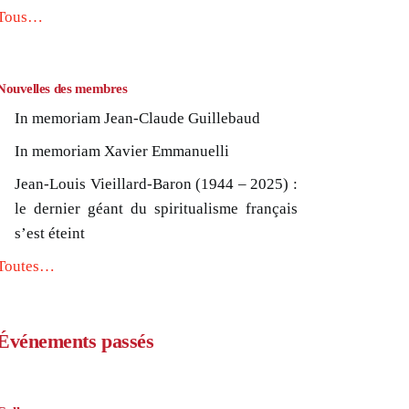
Tous…
Nouvelles des membres
In memoriam Jean-Claude Guillebaud
In memoriam Xavier Emmanuelli
Jean-Louis Vieillard-Baron (1944 – 2025) :
le dernier géant du spiritualisme français
s’est éteint
Toutes…
Événements passés