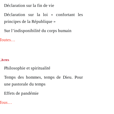
Déclaration sur la fin de vie
Déclaration sur la loi « confortant les
principes de la République »
Sur l’indisponibilité du corps humain
Toutes…
Livres
Philosophie et spiritualité
Temps des hommes, temps de Dieu. Pour
une pastorale du temps
Effets de pandémie
Tous…