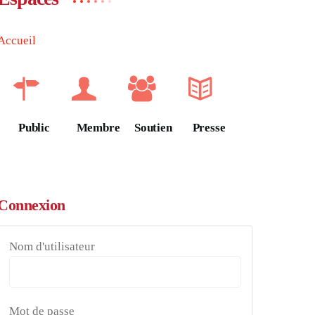
Accueil
Public
Membre
Soutien
Presse
Connexion
Nom d'utilisateur
Mot de passe