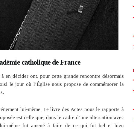
adémie catholique de France
 à en décider ont, pour cette grande rencontre désormais
oisi le jour où l’Église nous propose de commémorer la
s.
nement lui-même. Le livre des Actes nous le rapporte à
roposée est celle que, dans le cadre d’une altercation avec
 lui-même fut amené à faire de ce qui fut bel et bien