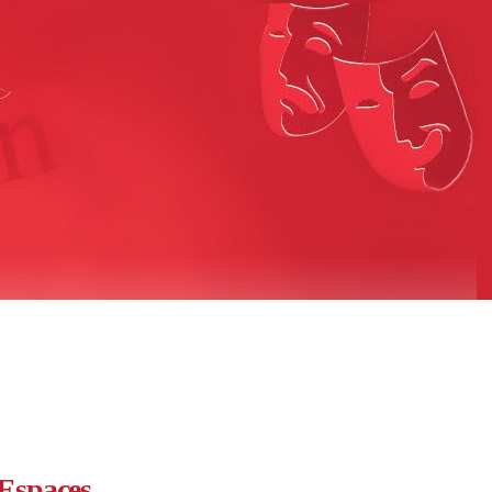
Espaces