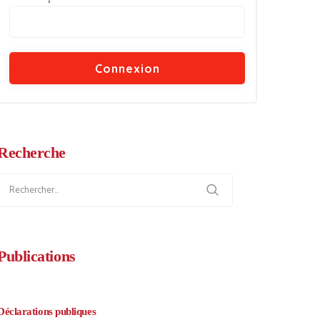
Recherche
Rechercher :
Publications
Déclarations publiques