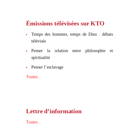
Émissions télévisées sur KTO
Temps des hommes, temps de Dieu : débats
télévisés
Penser la relation entre philosophie et
spiritualité
Penser l’esclavage
Toutes…
Lettre d’information
Toutes…