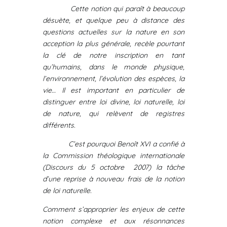
Cette notion qui paraît à beaucoup
désuète, et quelque peu à distance des
questions actuelles sur la nature en son
acception la plus générale, recèle pourtant
la clé de notre inscription en tant
qu’humains, dans le monde physique,
l’environnement, l’évolution des espèces, la
vie… Il est important en particulier de
distinguer entre loi divine, loi naturelle, loi
de nature, qui relèvent de registres
différents.
C’est pourquoi Benoît XVI a confié à
la Commission théologique internationale
(Discours du 5 octobre 2007) la tâche
d’une reprise à nouveau frais de la notion
de loi naturelle.
Comment s’approprier les enjeux de cette
notion complexe et aux résonnances