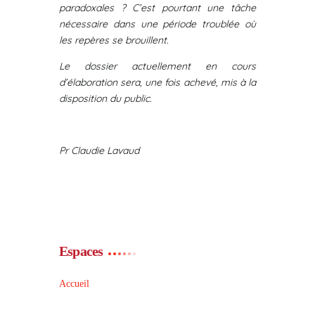
paradoxales ? C’est pourtant une tâche
nécessaire dans une période troublée où
les repères se brouillent.
Le dossier actuellement en cours
d’élaboration sera, une fois achevé, mis à la
disposition du public.
Pr Claudie Lavaud
Espaces
Accueil