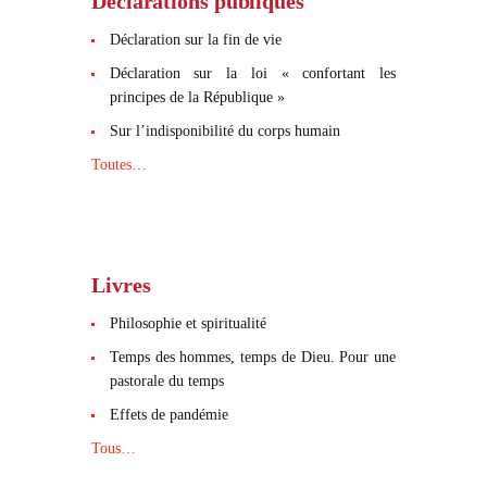
Déclarations publiques
Déclaration sur la fin de vie
Déclaration sur la loi « confortant les
principes de la République »
Sur l’indisponibilité du corps humain
Toutes…
Livres
Philosophie et spiritualité
Temps des hommes, temps de Dieu. Pour une
pastorale du temps
Effets de pandémie
Tous…