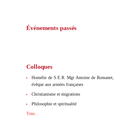
Événements passés
Colloques
Homélie de S.E.R. Mgr Antoine de Romanet,
évêque aux armées françaises
Christianisme et migrations
Philosophie et spiritualité
Tous…