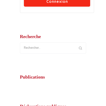
Recherche
Rechercher :
Publications