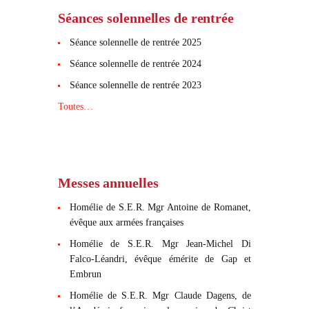
Séances solennelles de rentrée
Séance solennelle de rentrée 2025
Séance solennelle de rentrée 2024
Séance solennelle de rentrée 2023
Toutes…
Messes annuelles
Homélie de S.E.R. Mgr Antoine de Romanet,
évêque aux armées françaises
Homélie de S.E.R. Mgr Jean-Michel Di
Falco-Léandri, évêque émérite de Gap et
Embrun
Homélie de S.E.R. Mgr Claude Dagens, de