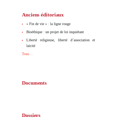
Anciens éditoriaux
« Fin de vie » : la ligne rouge
Bioéthique : un projet de loi inquiétant
Liberté religieuse, liberté d’association et
laïcité
Tous…
Documents
Dossiers