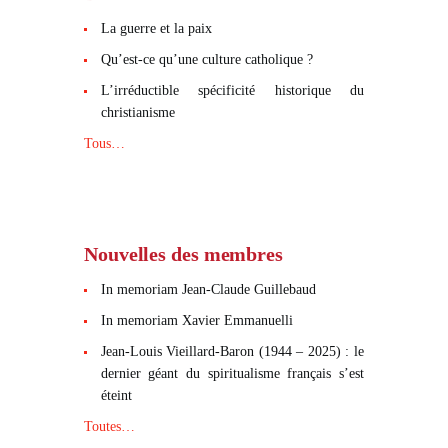
La guerre et la paix
Qu’est-ce qu’une culture catholique ?
L’irréductible spécificité historique du
christianisme
Tous…
Nouvelles des membres
In memoriam Jean-Claude Guillebaud
In memoriam Xavier Emmanuelli
Jean-Louis Vieillard-Baron (1944 – 2025) : le
dernier géant du spiritualisme français s’est
éteint
Toutes…