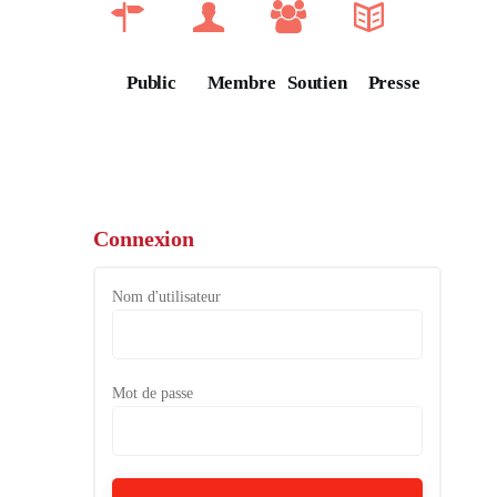
Public
Membre
Soutien
Presse
Connexion
Nom d'utilisateur
Mot de passe