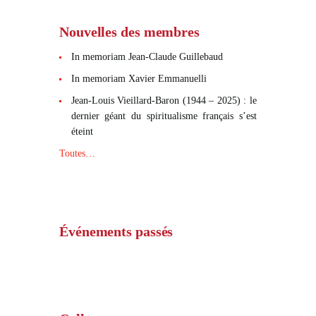
Nouvelles des membres
In memoriam Jean-Claude Guillebaud
In memoriam Xavier Emmanuelli
Jean-Louis Vieillard-Baron (1944 – 2025) : le
dernier géant du spiritualisme français s’est
éteint
Toutes…
Événements passés