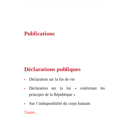
Publications
Déclarations publiques
Déclaration sur la fin de vie
Déclaration sur la loi « confortant les
principes de la République »
Sur l’indisponibilité du corps humain
Toutes…