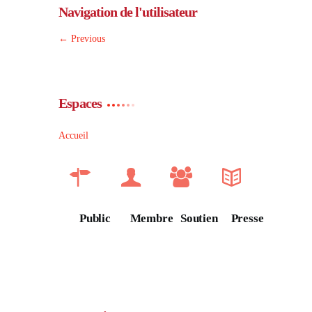
Navigation de l'utilisateur
←
Previous
Espaces
Accueil
Public
Membre
Soutien
Presse