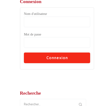
Connexion
Nom d'utilisateur
Mot de passe
Recherche
Rechercher :