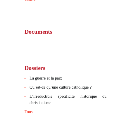
Documents
Dossiers
La guerre et la paix
Qu’est-ce qu’une culture catholique ?
L’irréductible spécificité historique du
christianisme
Tous…