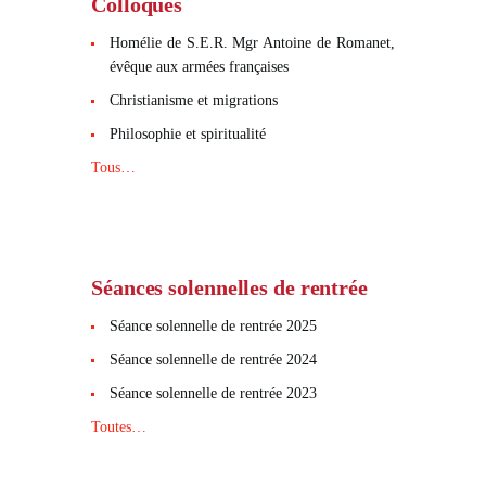
Colloques
Homélie de S.E.R. Mgr Antoine de Romanet,
évêque aux armées françaises
Christianisme et migrations
Philosophie et spiritualité
Tous…
Séances solennelles de rentrée
Séance solennelle de rentrée 2025
Séance solennelle de rentrée 2024
Séance solennelle de rentrée 2023
Toutes…