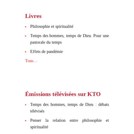
Livres
Philosophie et spiritualité
Temps des hommes, temps de Dieu. Pour une
pastorale du temps
Effets de pandémie
Tous…
Émissions télévisées sur KTO
Temps des hommes, temps de Dieu : débats
télévisés
Penser la relation entre philosophie et
spiritualité