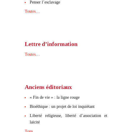
Penser l’esclavage
Toutes…
Lettre d’information
Toutes…
Anciens éditoriaux
« Fin de vie » : la ligne rouge
Bioéthique : un projet de loi inquiétant
Liberté religieuse, liberté d’association et
laïcité
Tous…