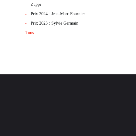
Zuppi
Prix 2024 : Jean-Marc Fournier
Prix 2023 : Sylvie Germain
Tous…