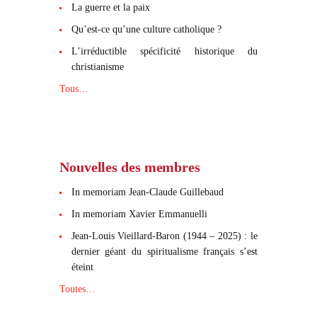
La guerre et la paix
Qu’est-ce qu’une culture catholique ?
L’irréductible spécificité historique du
christianisme
Tous…
Nouvelles des membres
In memoriam Jean-Claude Guillebaud
In memoriam Xavier Emmanuelli
Jean-Louis Vieillard-Baron (1944 – 2025) : le
dernier géant du spiritualisme français s’est
éteint
Toutes…