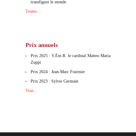
transfigure le monde
Toutes…
Prix annuels
Prix 2025 : S.Ém.R. le cardinal Matteo Maria
Zuppi
Prix 2024 : Jean-Marc Fournier
Prix 2023 : Sylvie Germain
Tous…