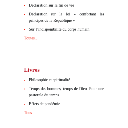
Déclaration sur la fin de vie
Déclaration sur la loi « confortant les
principes de la République »
Sur l’indisponibilité du corps humain
Toutes…
Livres
Philosophie et spiritualité
Temps des hommes, temps de Dieu. Pour une
pastorale du temps
Effets de pandémie
Tous…