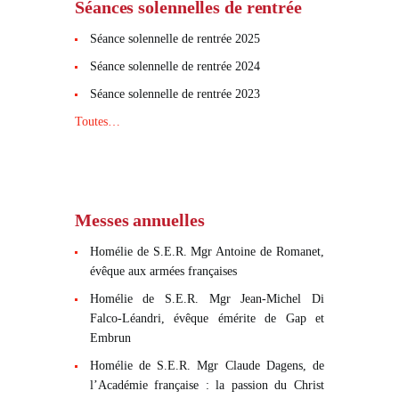
Séances solennelles de rentrée
Séance solennelle de rentrée 2025
Séance solennelle de rentrée 2024
Séance solennelle de rentrée 2023
Toutes…
Messes annuelles
Homélie de S.E.R. Mgr Antoine de Romanet,
évêque aux armées françaises
Homélie de S.E.R. Mgr Jean-Michel Di
Falco-Léandri, évêque émérite de Gap et
Embrun
Homélie de S.E.R. Mgr Claude Dagens, de
l’Académie française : la passion du Christ