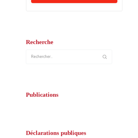
Recherche
Rechercher :
Publications
Déclarations publiques