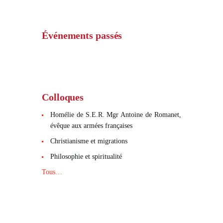
Événements passés
Colloques
Homélie de S.E.R. Mgr Antoine de Romanet,
évêque aux armées françaises
Christianisme et migrations
Philosophie et spiritualité
Tous…