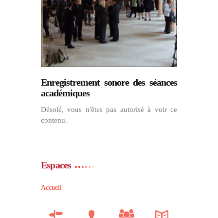
Enregistrement sonore des séances
académiques
Désolé, vous n'êtes pas autorisé à voir ce
contenu.
Espaces
Accueil