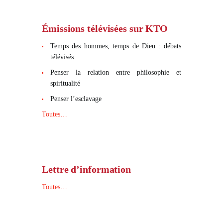
Émissions télévisées sur KTO
Temps des hommes, temps de Dieu : débats
télévisés
Penser la relation entre philosophie et
spiritualité
Penser l’esclavage
Toutes…
Lettre d’information
Toutes…