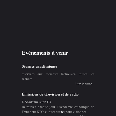
Evénements à venir
Séances académiques
réservées aux membres Retrouvez toutes les
séances…
Lire la suite...
Émissions de télévision et de radio
L’Académie sur KTO
Retrouvez chaque jour l’Académie catholique de
France sur KTO. cliquez sur
ici
pour visionner…