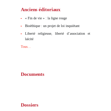
Anciens éditoriaux
« Fin de vie » : la ligne rouge
Bioéthique : un projet de loi inquiétant
Liberté religieuse, liberté d’association et
laïcité
Tous…
Documents
Dossiers