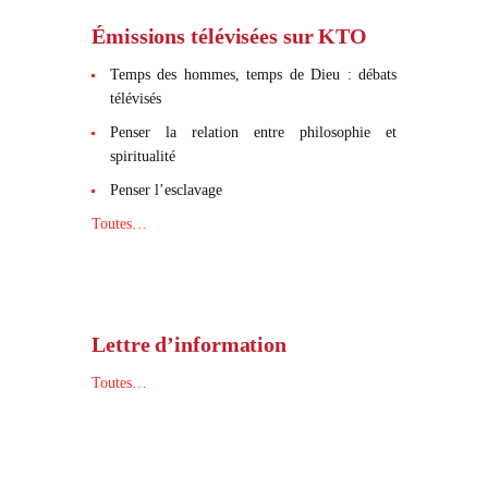
Émissions télévisées sur KTO
Temps des hommes, temps de Dieu : débats
télévisés
Penser la relation entre philosophie et
spiritualité
Penser l’esclavage
Toutes…
Lettre d’information
Toutes…