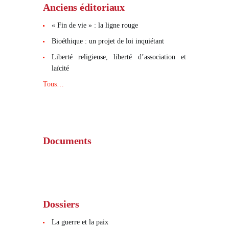
Anciens éditoriaux
« Fin de vie » : la ligne rouge
Bioéthique : un projet de loi inquiétant
Liberté religieuse, liberté d’association et
laïcité
Tous…
Documents
Dossiers
La guerre et la paix