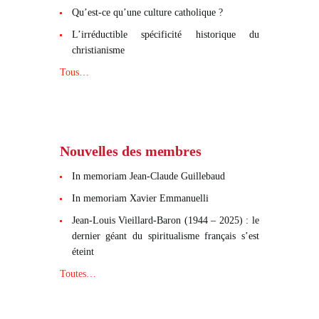
Qu’est-ce qu’une culture catholique ?
L’irréductible spécificité historique du
christianisme
Tous…
Nouvelles des membres
In memoriam Jean-Claude Guillebaud
In memoriam Xavier Emmanuelli
Jean-Louis Vieillard-Baron (1944 – 2025) : le
dernier géant du spiritualisme français s’est
éteint
Toutes…