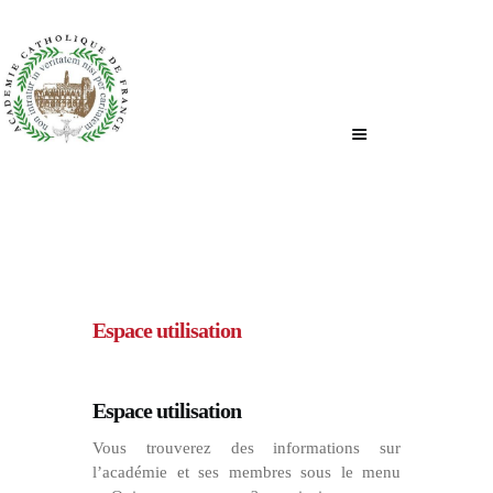
ACCUEIL
QUI SOMMES-NOUS ?
NOUS ÉCRIRE
Espace utilisation
Espace utilisation
Vous trouverez des informations sur
l’académie et ses membres sous le menu