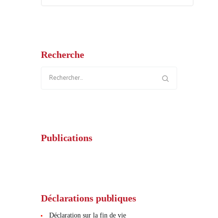
Recherche
Rechercher :
Publications
Déclarations publiques
Déclaration sur la fin de vie