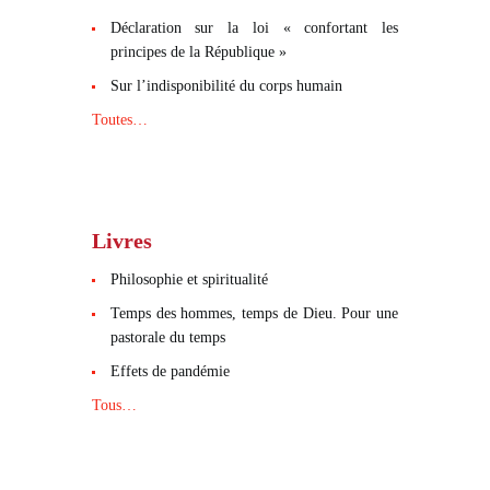
Déclaration sur la loi « confortant les
principes de la République »
Sur l’indisponibilité du corps humain
Toutes…
Livres
Philosophie et spiritualité
Temps des hommes, temps de Dieu. Pour une
pastorale du temps
Effets de pandémie
Tous…