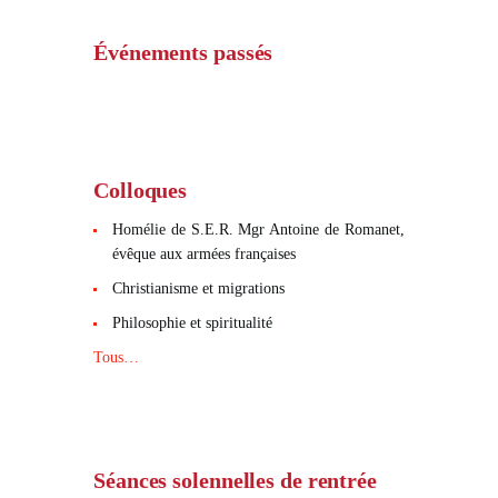
Événements passés
Colloques
Homélie de S.E.R. Mgr Antoine de Romanet,
évêque aux armées françaises
Christianisme et migrations
Philosophie et spiritualité
Tous…
Séances solennelles de rentrée