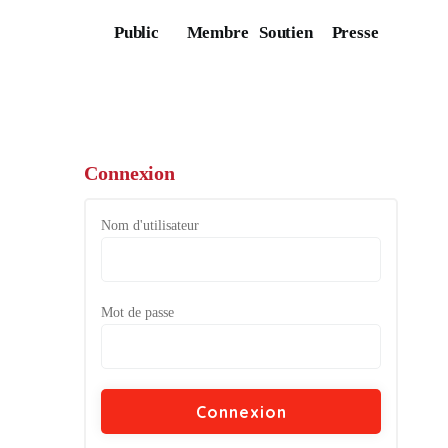
Public
Membre
Soutien
Presse
Connexion
Nom d'utilisateur
Mot de passe