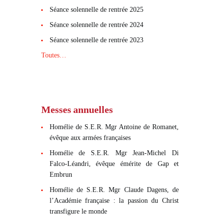
Séance solennelle de rentrée 2025
Séance solennelle de rentrée 2024
Séance solennelle de rentrée 2023
Toutes…
Messes annuelles
Homélie de S.E.R. Mgr Antoine de Romanet,
évêque aux armées françaises
Homélie de S.E.R. Mgr Jean-Michel Di
Falco-Léandri, évêque émérite de Gap et
Embrun
Homélie de S.E.R. Mgr Claude Dagens, de
l’Académie française : la passion du Christ
transfigure le monde