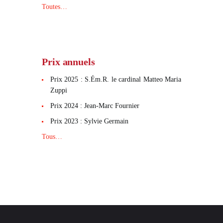
Toutes…
Prix annuels
Prix 2025 : S.Ém.R. le cardinal Matteo Maria
Zuppi
Prix 2024 : Jean-Marc Fournier
Prix 2023 : Sylvie Germain
Tous…