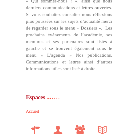
« Qui sommes-nous ? », ainsi que nous
derniers communications et lettres ouvertes.
Si vous souhaitez consulter nous réflexions
plus poussées sur les sujets d’actualité merci
de regarder sous le menu « Dossiers ». Les
prochains événements de l’académie, ses
membres et ses partenaires sont listés à
gauche et se trouvent également sous le
menu « L’agenda » Nos publications,
Communications et lettres ainsi d’autres
informations utiles sont listé à droite.
Espaces
Accueil