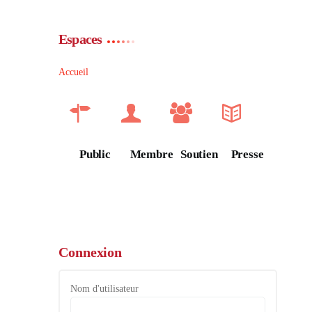
Espaces
Accueil
Public
Membre
Soutien
Presse
Connexion
Nom d'utilisateur