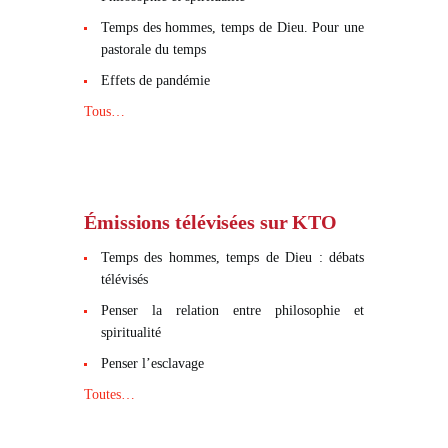
Temps des hommes, temps de Dieu. Pour une
pastorale du temps
Effets de pandémie
Tous…
Émissions télévisées sur KTO
Temps des hommes, temps de Dieu : débats
télévisés
Penser la relation entre philosophie et
spiritualité
Penser l’esclavage
Toutes…