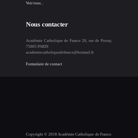
Voir tous...
Nous contacter
Académie Catholique de France 20, rue de Poissy,
75005 PARIS
academiecatholiquedefrance@hotmail.fr
Formulaire de contact
Copyright © 2018 Académie Catholique de France.