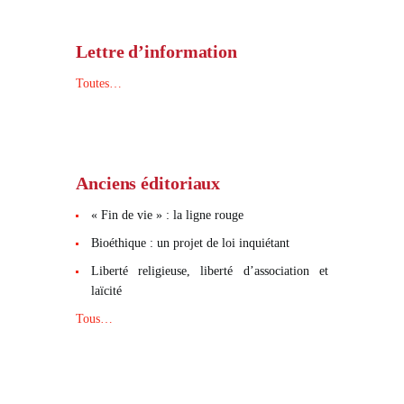
Lettre d’information
Toutes…
Anciens éditoriaux
« Fin de vie » : la ligne rouge
Bioéthique : un projet de loi inquiétant
Liberté religieuse, liberté d’association et
laïcité
Tous…