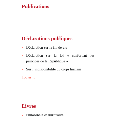
Publications
Déclarations publiques
Déclaration sur la fin de vie
Déclaration sur la loi « confortant les
principes de la République »
Sur l’indisponibilité du corps humain
Toutes…
Livres
Philosophie et spiritualité