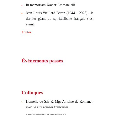
In memoriam Xavier Emmanuelli
Jean-Louis Vieillard-Baron (1944 – 2025) : le
dernier géant du spiritualisme français s’est
éteint
Toutes…
Événements passés
Colloques
Homélie de S.E.R. Mgr Antoine de Romanet,
évêque aux armées françaises