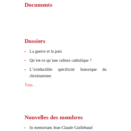
Documents
Dossiers
La guerre et la paix
Qu’est-ce qu’une culture catholique ?
L’irréductible spécificité historique du
christianisme
Tous…
Nouvelles des membres
In memoriam Jean-Claude Guillebaud