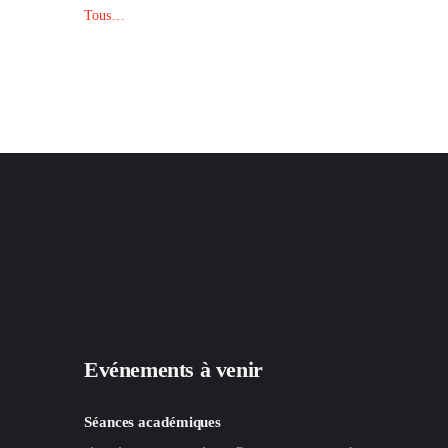
Tous…
Evénements à venir
Séances académiques