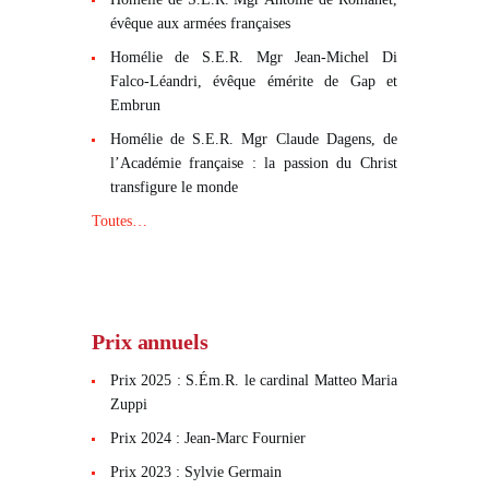
évêque aux armées françaises
Homélie de S.E.R. Mgr Jean-Michel Di
Falco-Léandri, évêque émérite de Gap et
Embrun
Homélie de S.E.R. Mgr Claude Dagens, de
l’Académie française : la passion du Christ
transfigure le monde
Toutes…
Prix annuels
Prix 2025 : S.Ém.R. le cardinal Matteo Maria
Zuppi
Prix 2024 : Jean-Marc Fournier
Prix 2023 : Sylvie Germain