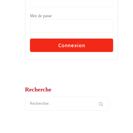
Mot de passe
Recherche
Rechercher :