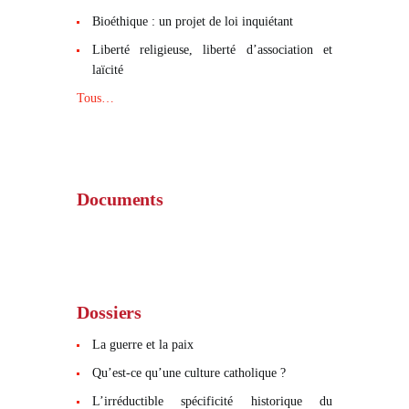
Bioéthique : un projet de loi inquiétant
Liberté religieuse, liberté d’association et
laïcité
Tous…
Documents
Dossiers
La guerre et la paix
Qu’est-ce qu’une culture catholique ?
L’irréductible spécificité historique du