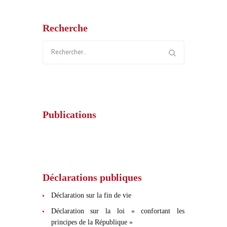
Recherche
Rechercher :
Publications
Déclarations publiques
Déclaration sur la fin de vie
Déclaration sur la loi « confortant les
principes de la République »