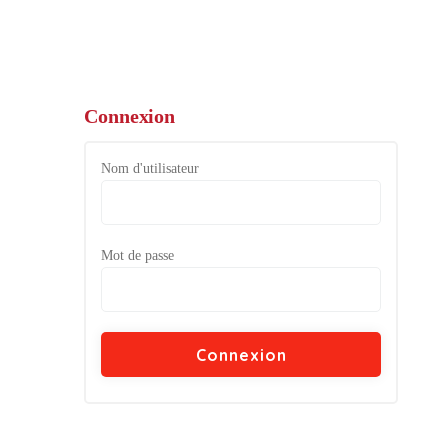
Connexion
Nom d'utilisateur
Mot de passe