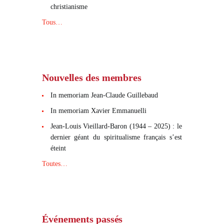
christianisme
Tous…
Nouvelles des membres
In memoriam Jean-Claude Guillebaud
In memoriam Xavier Emmanuelli
Jean-Louis Vieillard-Baron (1944 – 2025) : le
dernier géant du spiritualisme français s’est
éteint
Toutes…
Événements passés