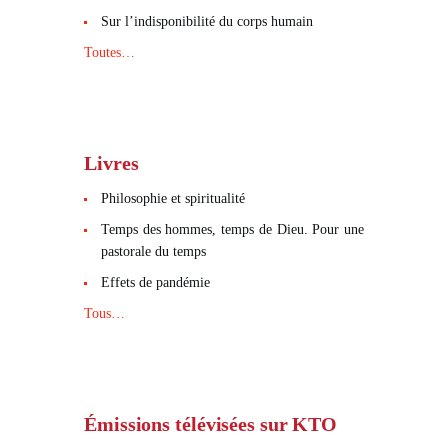
Sur l’indisponibilité du corps humain
Toutes…
Livres
Philosophie et spiritualité
Temps des hommes, temps de Dieu. Pour une
pastorale du temps
Effets de pandémie
Tous…
Émissions télévisées sur KTO