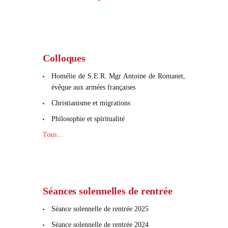
Colloques
Homélie de S.E.R. Mgr Antoine de Romanet,
évêque aux armées françaises
Christianisme et migrations
Philosophie et spiritualité
Tous…
Séances solennelles de rentrée
Séance solennelle de rentrée 2025
Séance solennelle de rentrée 2024