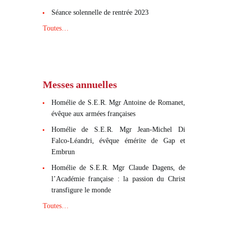
Séance solennelle de rentrée 2023
Toutes…
Messes annuelles
Homélie de S.E.R. Mgr Antoine de Romanet,
évêque aux armées françaises
Homélie de S.E.R. Mgr Jean-Michel Di
Falco-Léandri, évêque émérite de Gap et
Embrun
Homélie de S.E.R. Mgr Claude Dagens, de
l’Académie française : la passion du Christ
transfigure le monde
Toutes…