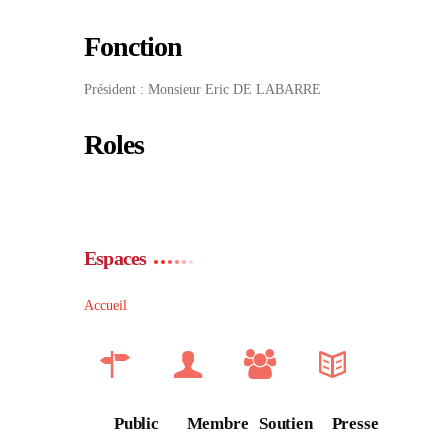
Fonction
Président : Monsieur Eric DE LABARRE
Roles
Espaces
Accueil
Public
Membre
Soutien
Presse