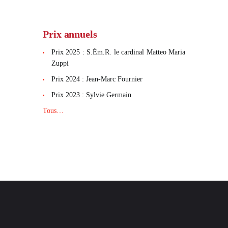
Prix annuels
Prix 2025 : S.Ém.R. le cardinal Matteo Maria
Zuppi
Prix 2024 : Jean-Marc Fournier
Prix 2023 : Sylvie Germain
Tous…