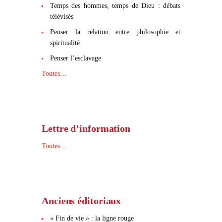
Temps des hommes, temps de Dieu : débats
télévisés
Penser la relation entre philosophie et
spiritualité
Penser l’esclavage
Toutes…
Lettre d’information
Toutes…
Anciens éditoriaux
« Fin de vie » : la ligne rouge