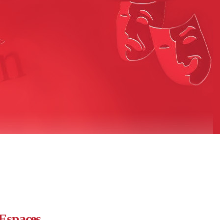
Espaces