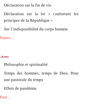
Déclaration sur la fin de vie
Déclaration sur la loi « confortant les
principes de la République »
Sur l’indisponibilité du corps humain
Toutes…
Livres
Philosophie et spiritualité
Temps des hommes, temps de Dieu. Pour
une pastorale du temps
Effets de pandémie
Tous…