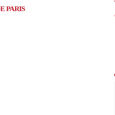
E PARIS