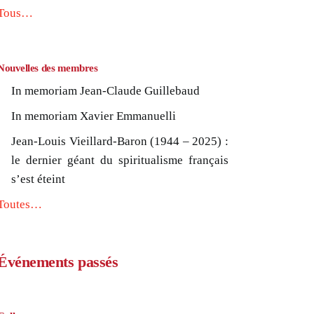
Tous…
Nouvelles des membres
In memoriam Jean-Claude Guillebaud
In memoriam Xavier Emmanuelli
Jean-Louis Vieillard-Baron (1944 – 2025) :
le dernier géant du spiritualisme français
s’est éteint
Toutes…
Événements passés