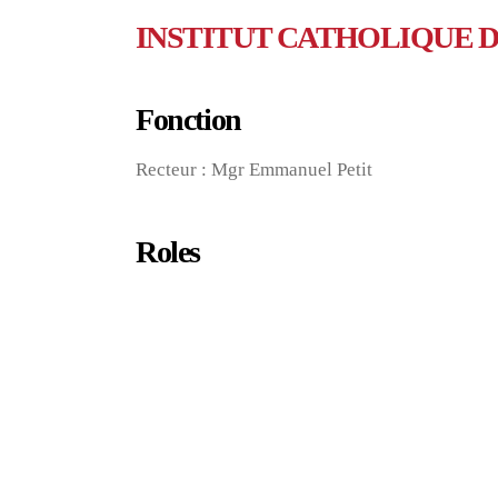
INSTITUT CATHOLIQUE D
Fonction
Recteur : Mgr Emmanuel Petit
Roles