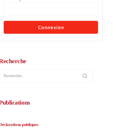
Recherche
Rechercher :
Publications
Déclarations publiques