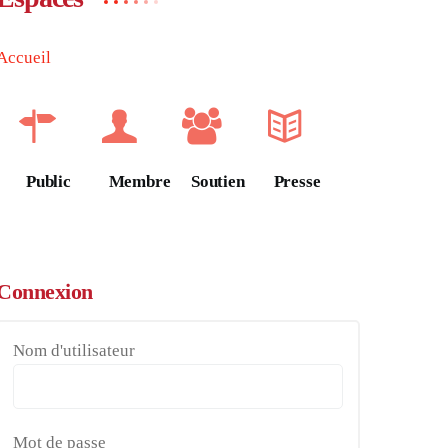
Accueil
Public
Membre
Soutien
Presse
Connexion
Nom d'utilisateur
Mot de passe