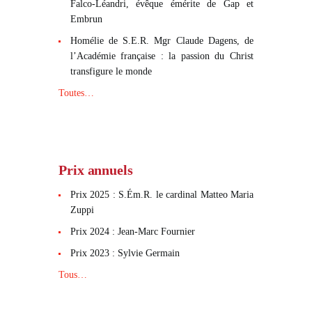
Falco-Léandri, évêque émérite de Gap et
Embrun
Homélie de S.E.R. Mgr Claude Dagens, de
l’Académie française : la passion du Christ
transfigure le monde
Toutes…
Prix annuels
Prix 2025 : S.Ém.R. le cardinal Matteo Maria
Zuppi
Prix 2024 : Jean-Marc Fournier
Prix 2023 : Sylvie Germain
Tous…