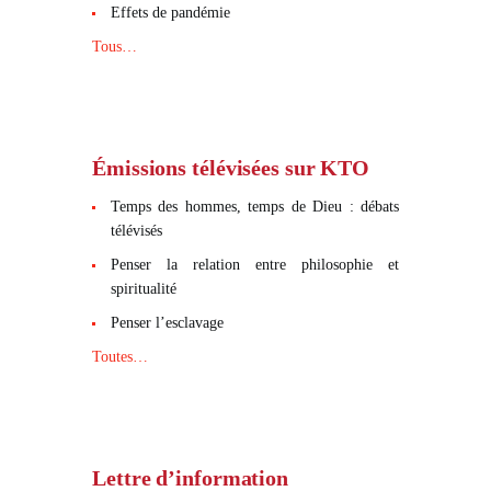
Effets de pandémie
Tous…
Émissions télévisées sur KTO
Temps des hommes, temps de Dieu : débats
télévisés
Penser la relation entre philosophie et
spiritualité
Penser l’esclavage
Toutes…
Lettre d’information