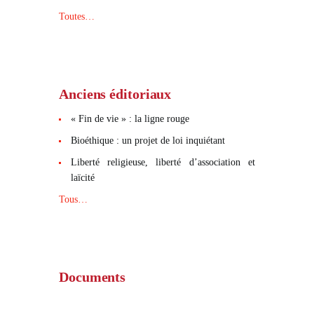
Toutes…
Anciens éditoriaux
« Fin de vie » : la ligne rouge
Bioéthique : un projet de loi inquiétant
Liberté religieuse, liberté d’association et
laïcité
Tous…
Documents