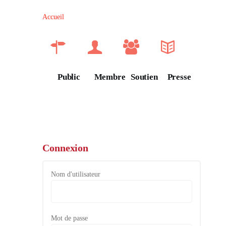
Accueil
Public
Membre
Soutien
Presse
Connexion
Nom d'utilisateur
Mot de passe