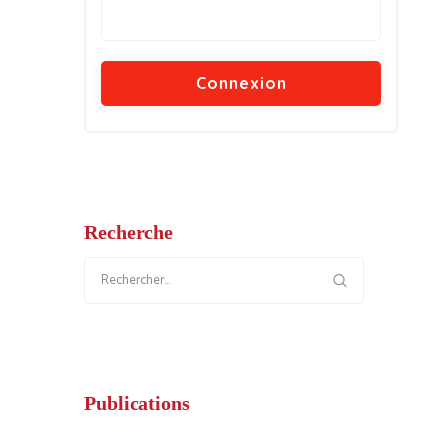
Recherche
Rechercher :
Publications