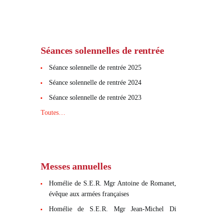
Séances solennelles de rentrée
Séance solennelle de rentrée 2025
Séance solennelle de rentrée 2024
Séance solennelle de rentrée 2023
Toutes…
Messes annuelles
Homélie de S.E.R. Mgr Antoine de Romanet,
évêque aux armées françaises
Homélie de S.E.R. Mgr Jean-Michel Di