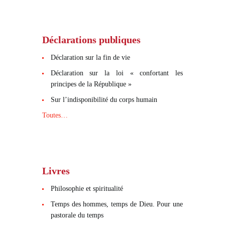
Déclarations publiques
Déclaration sur la fin de vie
Déclaration sur la loi « confortant les
principes de la République »
Sur l’indisponibilité du corps humain
Toutes…
Livres
Philosophie et spiritualité
Temps des hommes, temps de Dieu. Pour une
pastorale du temps