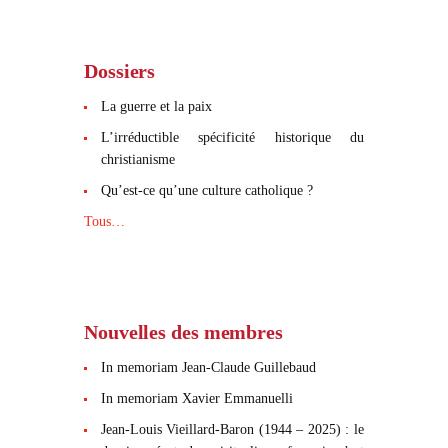
Dossiers
La guerre et la paix
L’irréductible spécificité historique du
christianisme
Qu’est-ce qu’une culture catholique ?
Tous…
Nouvelles des membres
In memoriam Jean-Claude Guillebaud
In memoriam Xavier Emmanuelli
Jean-Louis Vieillard-Baron (1944 – 2025) : le