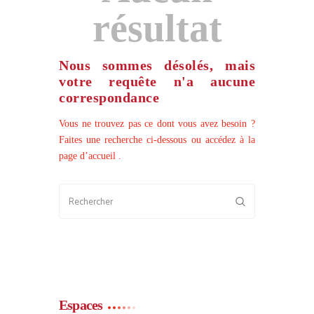
résultat
Nous sommes désolés, mais
votre requête n'a aucune
correspondance
Vous ne trouvez pas ce dont vous avez besoin ?
Faites une recherche ci-dessous ou accédez à
la
page d’accueil
.
Espaces